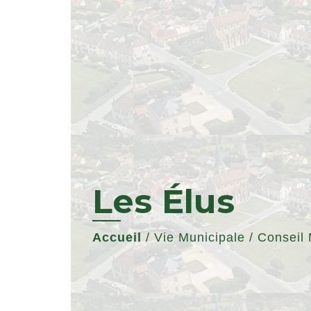
Les Élus
Accueil
/
Vie Municipale
/
Conseil 