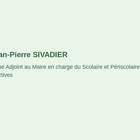
an-Pierre SIVADIER
e Adjoint au Maire en charge du Scolaire et Périscolaire
rtives