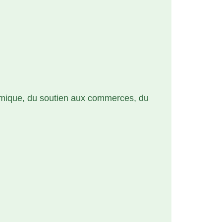
mique, du soutien aux commerces, du