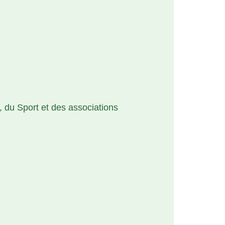
, du Sport et des associations