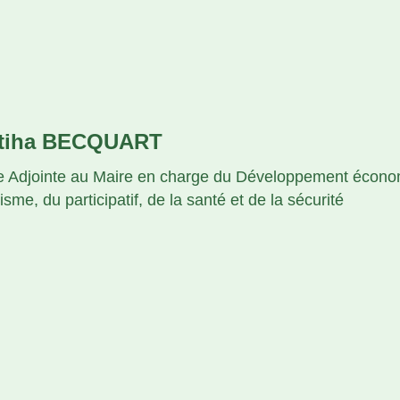
tiha BECQUART
e Adjointe au Maire en charge du Développement écono
isme, du participatif, de la santé et de la sécurité