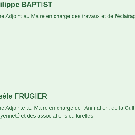
ilippe BAPTIST
e Adjoint au Maire en charge des travaux et de l'éclaira
sèle FRUGIER
e Adjointe au Maire en charge de l'Animation, de la Cult
oyenneté et des associations culturelles