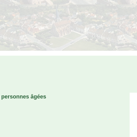
x personnes âgées