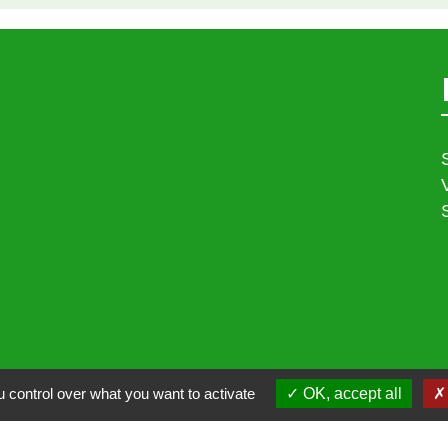
 control over what you want to activate
OK, accept all