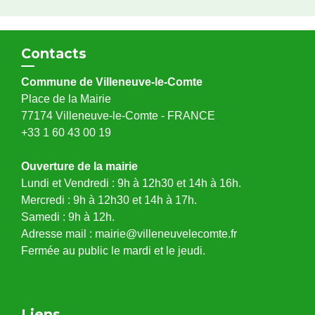
Contacts
Commune de Villeneuve-le-Comte
Place de la Mairie
77174 Villeneuve-le-Comte - FRANCE
+33 1 60 43 00 19
Ouverture de la mairie
Lundi et Vendredi : 9h à 12h30 et 14h à 16h.
Mercredi : 9h à 12h30 et 14h à 17h.
Samedi : 9h à 12h.
Adresse mail : mairie@villeneuvelecomte.fr
Fermée au public le mardi et le jeudi.
Liens