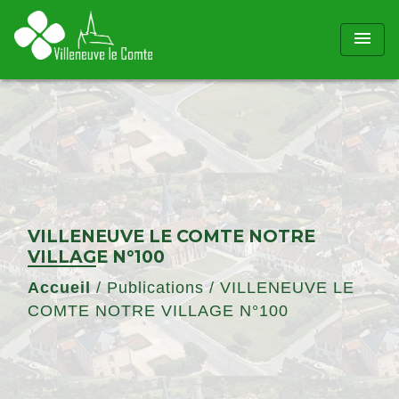
menu
VILLENEUVE LE COMTE NOTRE
VILLAGE N°100
Accueil
/
Publications
/
VILLENEUVE LE
COMTE NOTRE VILLAGE N°100