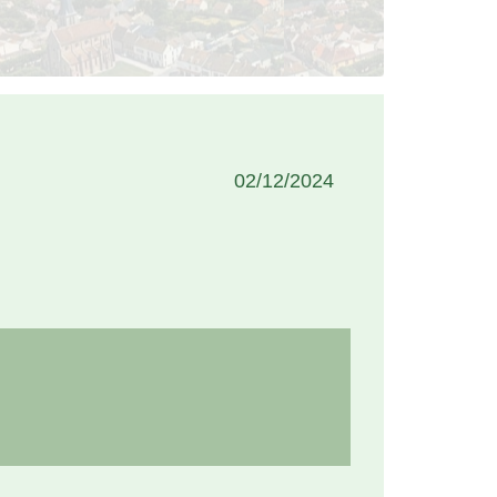
02/12/2024