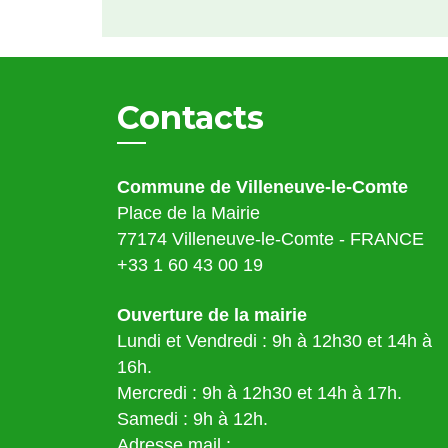
Contacts
Commune de Villeneuve-le-Comte
Place de la Mairie
77174 Villeneuve-le-Comte - FRANCE
+33 1 60 43 00 19
Ouverture de la mairie
Lundi et Vendredi : 9h à 12h30 et 14h à
16h.
Mercredi : 9h à 12h30 et 14h à 17h.
Samedi : 9h à 12h.
Adresse mail :