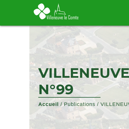
VILLENEUVE
N°99
Accueil
/
Publications
/
VILLENEU