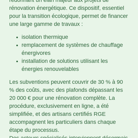
rénovation énergétique. Ce dispositif, essentiel
pour la transition écologique, permet de financer
une large gamme de travaux :
isolation thermique
remplacement de systèmes de chauffage
énergivores
installation de solutions utilisant les
énergies renouvelables
Les subventions peuvent couvrir de 30 % à 90
% des coûts, avec des plafonds dépassant les
20 000 € pour une rénovation complète. La
procédure, exclusivement en ligne, a été
simplifiée, et des artisans certifiés RGE
accompagnent les particuliers dans chaque
étape du processus.
Des acteurs spécialisés interviennent désormais