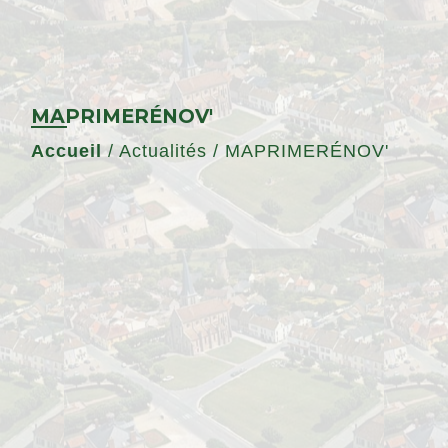
MAPRIMERÉNOV'
Accueil
/
Actualités
/
MAPRIMERÉNOV'