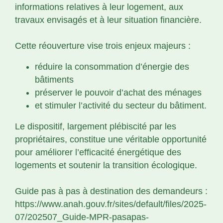
informations relatives à leur logement, aux
travaux envisagés et à leur situation financière.
Cette réouverture vise trois enjeux majeurs :
réduire la consommation d’énergie des
bâtiments
préserver le pouvoir d’achat des ménages
et stimuler l’activité du secteur du bâtiment.
Le dispositif, largement plébiscité par les
propriétaires, constitue une véritable opportunité
pour améliorer l’efficacité énergétique des
logements et soutenir la transition écologique.
Guide pas à pas à destination des demandeurs :
https://www.anah.gouv.fr/sites/default/files/2025-
07/202507_Guide-MPR-pasapas-