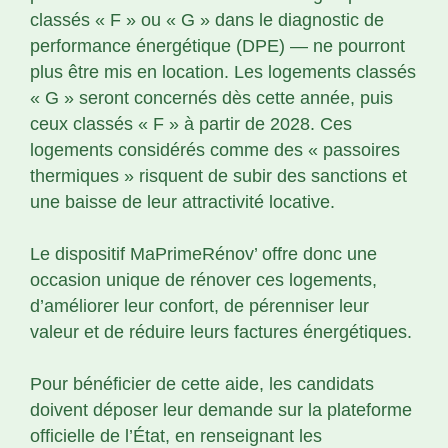
classés « F » ou « G » dans le diagnostic de
performance énergétique (DPE) — ne pourront
plus être mis en location. Les logements classés
« G » seront concernés dès cette année, puis
ceux classés « F » à partir de 2028. Ces
logements considérés comme des « passoires
thermiques » risquent de subir des sanctions et
une baisse de leur attractivité locative.
Le dispositif MaPrimeRénov’ offre donc une
occasion unique de rénover ces logements,
d’améliorer leur confort, de pérenniser leur
valeur et de réduire leurs factures énergétiques.
Pour bénéficier de cette aide, les candidats
doivent déposer leur demande sur la plateforme
officielle de l’État, en renseignant les