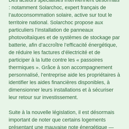
: notamment Solarchoc, expert français de
l’autoconsommation solaire, active sur tout le
territoire national. Solarchoc propose aux
particuliers l’installation de panneaux
photovoltaïques et de systèmes de stockage par
batterie, afin d’accroître l’efficacité énergétique,
de réduire les factures d’électricité et de
participer à la lutte contre les « passoires
thermiques ». Grâce à son accompagnement
personnalisé, l’entreprise aide les propriétaires à
identifier les aides financières disponibles, à
dimensionner leurs installations et à sécuriser
leur retour sur investissement.
Suite à la nouvelle législation, il est désormais
important de noter que certains logements
présentant une mauvaise note énergétique —