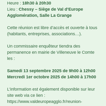
Heure :
18h30 à 20h30
Lieu :
Chessy – Siège de Val d’Europe
Agglomération, Salle La Grange
Cette réunion est libre d’accès et ouverte à tous
(habitants, entreprises, associations…).
Un commissaire enquêteur tiendra des
permanence en mairie de Villeneuve le Comte
les :
Samedi 13 septembre 2025 de 9h00 à 12h00
Mercredi 1er octobre 2025 de 14h00 à 17h00
L’information est également disponible sur leur
site web via ce lien :
https://www.valdeuropeagglo.fr/reunion-