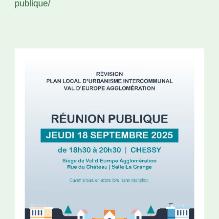
publique/