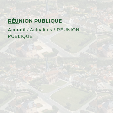
RÉUNION PUBLIQUE
Accueil
/
Actualités
/
RÉUNION
PUBLIQUE