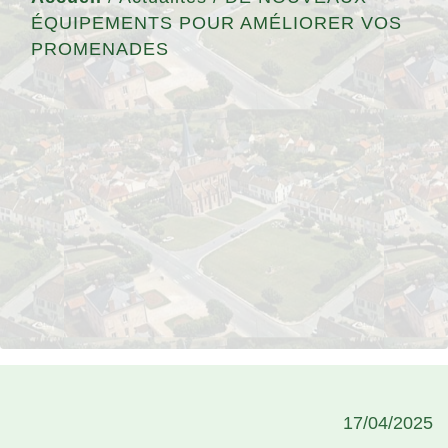
ÉQUIPEMENTS POUR AMÉLIORER VOS
PROMENADES
17/04/2025