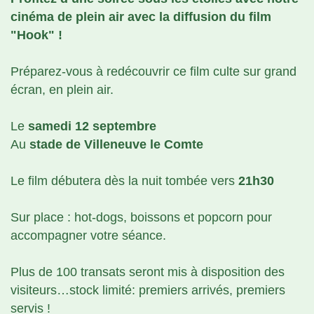
cinéma de plein air avec la diffusion du film
"Hook" !
Préparez-vous à redécouvrir ce film culte sur grand
écran, en plein air.
Le
samedi 12 septembre
Au
stade de Villeneuve le Comte
Le film débutera dès la nuit tombée vers
21h30
Sur place : hot-dogs, boissons et popcorn pour
accompagner votre séance.
Plus de 100 transats seront mis à disposition des
visiteurs…stock limité: premiers arrivés, premiers
servis !