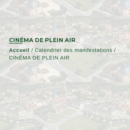
CINÉMA DE PLEIN AIR
Accueil
/
Calendrier des manifestations
/
CINÉMA DE PLEIN AIR