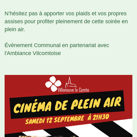
N’hésitez pas à apporter vos plaids et vos propres
assises pour profiter pleinement de cette soirée en
plein air.
Évènement Communal en partenariat avec
l'Ambiance Vilcomtoise