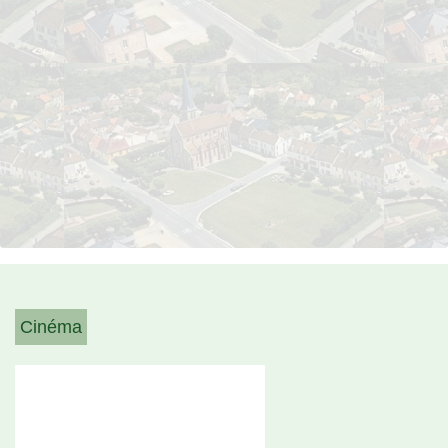
Cinéma