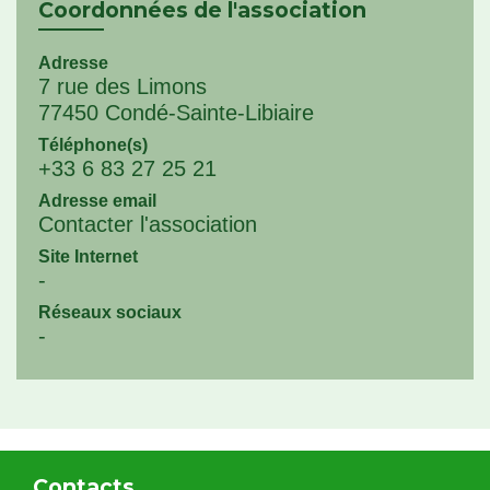
Coordonnées de l'association
Adresse
7 rue des Limons
77450 Condé-Sainte-Libiaire
Téléphone(s)
+33 6 83 27 25 21
Adresse email
Contacter l'association
Site Internet
-
Réseaux sociaux
-
Contacts