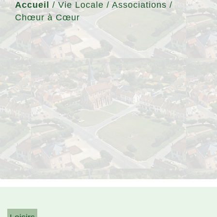
Accueil
/
Vie Locale
/
Associations
/
Chœur à Cœur