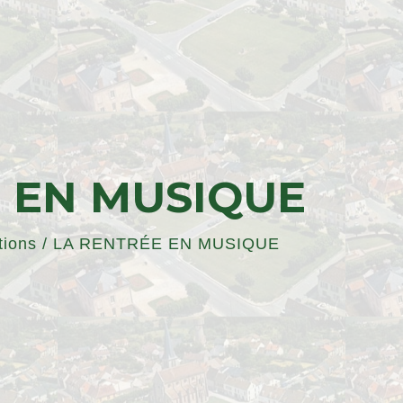
 EN MUSIQUE
tions
/
LA RENTRÉE EN MUSIQUE