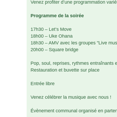
Venez profiter d’une programmation varié
Programme de la soirée
17h30 – Let’s Move
18h00 – Uke Ohana
18h30 – AMV avec les groupes "Live musi
20h00 – Square bridge
Pop, soul, reprises, rythmes entraînants
Restauration et buvette sur place
Entrée libre
Venez célébrer la musique avec nous !
Évènement communal organisé en partenar