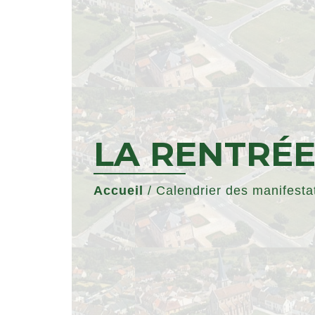
LA RENTRÉE
Accueil
/
Calendrier des manifesta